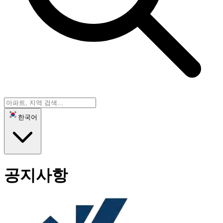
한국어
공지사항