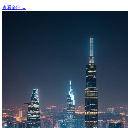
查看全部
→